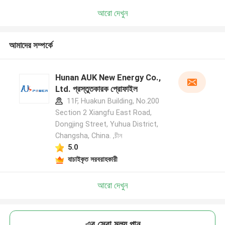
আরো দেখুন
আমাদের সম্পর্কে
Hunan AUK New Energy Co.,
Ltd. প্রস্তুতকারক প্রোফাইল
11F, Huakun Building, No.200
Section 2 Xiangfu East Road,
Dongjing Street, Yuhua District,
Changsha, China. ,চীন
5.0
যাচাইকৃত সরবরাহকারী
আরো দেখুন
এর সেরা মূল্য পান