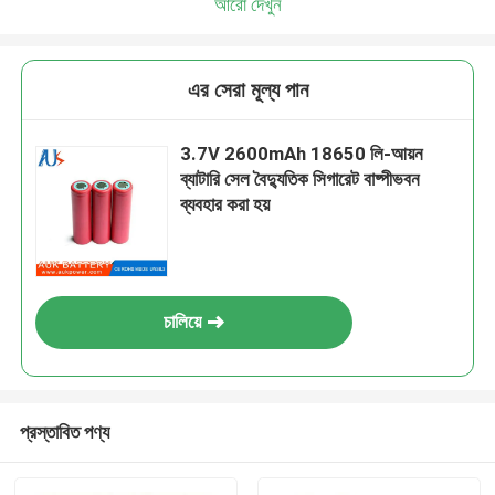
আরো দেখুন
এর সেরা মূল্য পান
3.7V 2600mAh 18650 লি-আয়ন
ব্যাটারি সেল বৈদ্যুতিক সিগারেট বাষ্পীভবন
ব্যবহার করা হয়
চালিয়ে
প্রস্তাবিত পণ্য