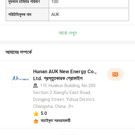
ন্যূনতম চাহিদার পরিমাণ
100
পরিচিতিমুলক নাম
AUK
আরো দেখুন
আমাদের সম্পর্কে
Hunan AUK New Energy Co.,
Ltd. প্রস্তুতকারক প্রোফাইল
11F, Huakun Building, No.200
Section 2 Xiangfu East Road,
Dongjing Street, Yuhua District,
Changsha, China. ,চীন
5.0
যাচাইকৃত সরবরাহকারী