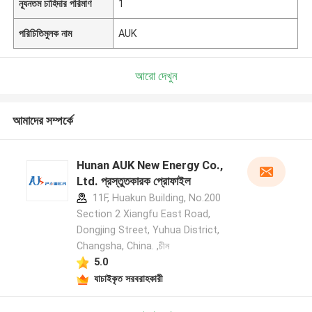
ন্যূনতম চাহিদার পরিমাণ
1
পরিচিতিমুলক নাম
AUK
আরো দেখুন
আমাদের সম্পর্কে
Hunan AUK New Energy Co.,
Ltd. প্রস্তুতকারক প্রোফাইল
11F, Huakun Building, No.200
Section 2 Xiangfu East Road,
Dongjing Street, Yuhua District,
Changsha, China. ,চীন
5.0
যাচাইকৃত সরবরাহকারী