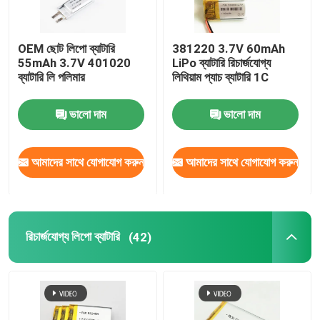
OEM ছোট লিপো ব্যাটারি
381220 3.7V 60mAh
55mAh 3.7V 401020
LiPo ব্যাটারি রিচার্জযোগ্য
ব্যাটারি লি পলিমার
লিথিয়াম প্যাচ ব্যাটারি 1C
ভালো দাম
ভালো দাম
আমাদের সাথে যোগাযোগ করুন
আমাদের সাথে যোগাযোগ করুন
রিচার্জযোগ্য লিপো ব্যাটারি
(42)