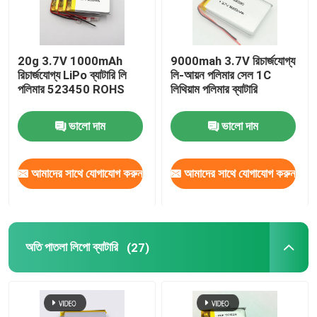
20g 3.7V 1000mAh
9000mah 3.7V রিচার্জযোগ্য
রিচার্জযোগ্য LiPo ব্যাটারি লি
লি-আয়ন পলিমার সেল 1C
পলিমার 523450 ROHS
লিথিয়াম পলিমার ব্যাটারি
ভালো দাম
ভালো দাম
আমাদের সাথে যোগাযোগ করুন
আমাদের সাথে যোগাযোগ করুন
অতি পাতলা লিপো ব্যাটারি
(27)