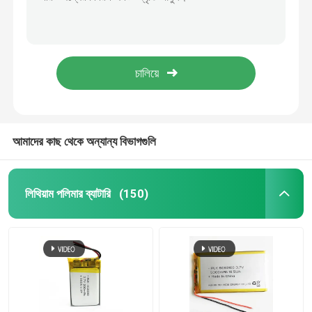
ছোট রিচার্জযোগ্য লিপো ব্যাটারি 3.7V 100mAh 401230 351629 1S1P
আল্ট্রা থিন লিথিয়াম ব্যাটারি পলিমার 1 সি লিপো ব্যাটারি 3.7V 150mAh
রিচার্জযোগ্য লিপো ব্যাটারি
302530 লিথিয়াম পলিমার ব্যাটারি 3.7V 170mAh কাস্টমাইজড সেবা
কাস্টম 3.7V 200mAh LiPo ব্যাটারি কাস্টমাইজ আকার AUK 601336 402030 LiPo ব্যাটারি
অতি পাতলা লিপো ব্যাটারি
ছোট 3.7V 250mAh LiPo ব্যাটারি জিপিএস ট্র্যাকার 502030 ব্যাটারি কাস্টমাইজ
লিথিয়াম ব্যাটারি চার্জার
আমাদের কাছ থেকে অন্যান্য বিভাগগুলি
লি-আয়ন ব্যাটারি সেল
লিথিয়াম পলিমার ব্যাটারি
(150)
LiFePO4 ব্যাটারি সেল
LiFePo4 এনার্জি স্টোরেজ ব্যাটারি
সোলার লিথিয়াম আয়ন ব্যাটারি