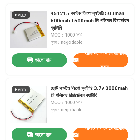
451215 কাস্টম লিপো ব্যাটারি 500mah
600mah 1500mah লি পলিমার রিচার্জেবল
ব্যাটারি
MOQ：1000 পিসি
মূল্য：negotiable
আমাদের সাথে যোগাযোগ
ভালো দাম
করুন
ছোট কাস্টম লিপো ব্যাটারি 3.7v 3000mah
লি পলিমার রিচার্জেবল ব্যাটারি
MOQ：1000 পিসি
মূল্য：negotiable
আমাদের সাথে যোগাযোগ
ভালো দাম