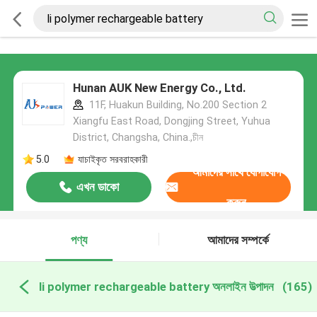
Hunan AUK New Energy Co., Ltd.
11F, Huakun Building, No.200 Section 2
Xiangfu East Road, Dongjing Street, Yuhua
District, Changsha, China.,চীন
5.0
যাচাইকৃত সরবরাহকারী
আমাদের সাথে যোগাযোগ
এখন ডাকো
করুন
পণ্য
আমাদের সম্পর্কে
li polymer rechargeable battery অনলাইন উত্পাদন
(165)