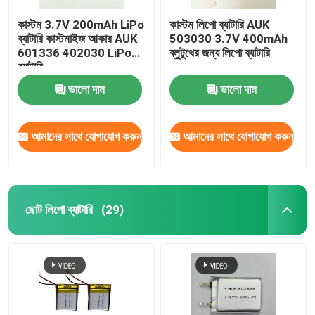
কাস্টম 3.7V 200mAh LiPo
কাস্টম লিপো ব্যাটারি AUK
ব্যাটারি কাস্টমাইজ আকার AUK
503030 3.7V 400mAh
601336 402030 LiPo
ব্লুটুথের জন্য লিপো ব্যাটারি
ব্যাটারি
ভালো দাম
ভালো দাম
আমাদের সাথে যোগাযোগ করুন
আমাদের সাথে যোগাযোগ করুন
ছোট লিপো ব্যাটারি
(29)