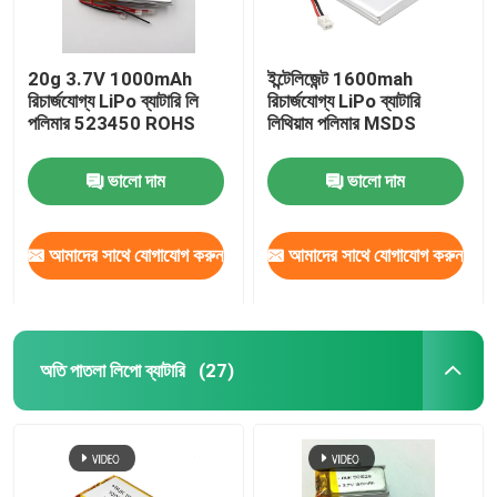
20g 3.7V 1000mAh
ইন্টেলিজেন্ট 1600mah
রিচার্জযোগ্য LiPo ব্যাটারি লি
রিচার্জযোগ্য LiPo ব্যাটারি
পলিমার 523450 ROHS
লিথিয়াম পলিমার MSDS
ভালো দাম
ভালো দাম
আমাদের সাথে যোগাযোগ করুন
আমাদের সাথে যোগাযোগ করুন
অতি পাতলা লিপো ব্যাটারি
(27)