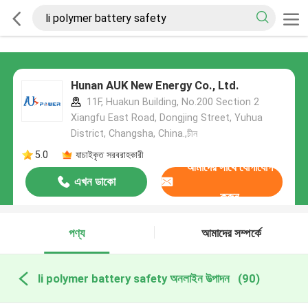
Hunan AUK New Energy Co., Ltd.
11F, Huakun Building, No.200 Section 2
Xiangfu East Road, Dongjing Street, Yuhua
District, Changsha, China.,চীন
5.0
যাচাইকৃত সরবরাহকারী
আমাদের সাথে যোগাযোগ
এখন ডাকো
করুন
পণ্য
আমাদের সম্পর্কে
li polymer battery safety অনলাইন উত্পাদন
(90)