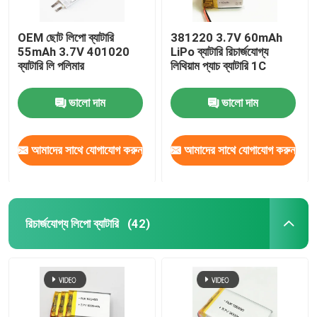
OEM ছোট লিপো ব্যাটারি
381220 3.7V 60mAh
55mAh 3.7V 401020
LiPo ব্যাটারি রিচার্জযোগ্য
ব্যাটারি লি পলিমার
লিথিয়াম প্যাচ ব্যাটারি 1C
ভালো দাম
ভালো দাম
আমাদের সাথে যোগাযোগ করুন
আমাদের সাথে যোগাযোগ করুন
রিচার্জযোগ্য লিপো ব্যাটারি
(42)