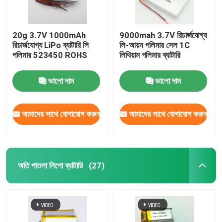
20g 3.7V 1000mAh
9000mah 3.7V রিচার্জযোগ্য
রিচার্জযোগ্য LiPo ব্যাটারি লি
লি-আয়ন পলিমার সেল 1C
পলিমার 523450 ROHS
লিথিয়াম পলিমার ব্যাটারি
ভালো দাম
ভালো দাম
আমাদের সাথে যোগাযোগ করুন
আমাদের সাথে যোগাযোগ করুন
অতি পাতলা লিপো ব্যাটারি
(27)