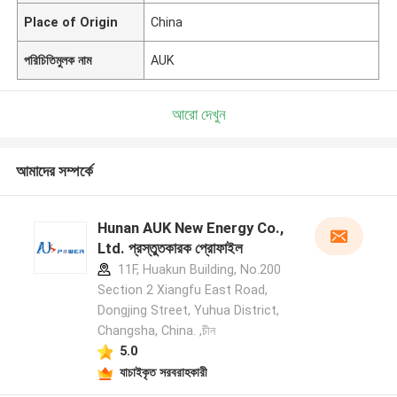
Place of Origin
China
পরিচিতিমুলক নাম
AUK
আরো দেখুন
আমাদের সম্পর্কে
Hunan AUK New Energy Co.,
Ltd. প্রস্তুতকারক প্রোফাইল
11F, Huakun Building, No.200
Section 2 Xiangfu East Road,
Dongjing Street, Yuhua District,
Changsha, China. ,চীন
5.0
যাচাইকৃত সরবরাহকারী