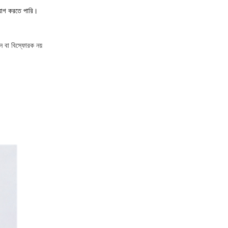
ি যোগ করতে পারি।
ন বা বিস্ফোরক নয়