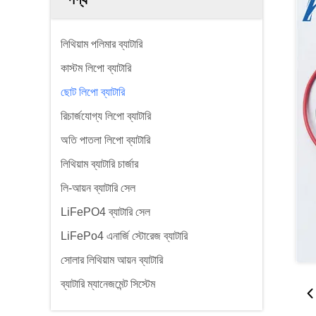
লিথিয়াম পলিমার ব্যাটারি
কাস্টম লিপো ব্যাটারি
ছোট লিপো ব্যাটারি
রিচার্জযোগ্য লিপো ব্যাটারি
অতি পাতলা লিপো ব্যাটারি
লিথিয়াম ব্যাটারি চার্জার
লি-আয়ন ব্যাটারি সেল
LiFePO4 ব্যাটারি সেল
LiFePo4 এনার্জি স্টোরেজ ব্যাটারি
সোলার লিথিয়াম আয়ন ব্যাটারি
ব্যাটারি ম্যানেজমেন্ট সিস্টেম