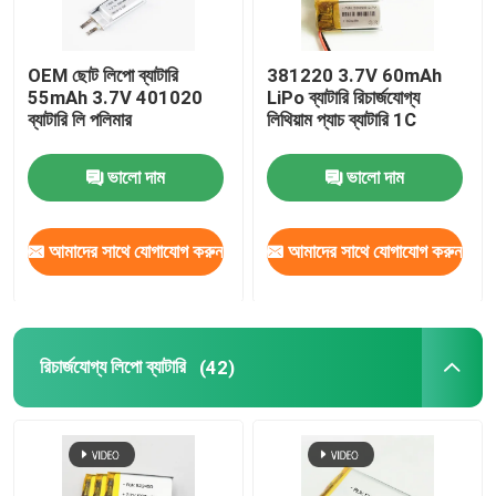
OEM ছোট লিপো ব্যাটারি
381220 3.7V 60mAh
55mAh 3.7V 401020
LiPo ব্যাটারি রিচার্জযোগ্য
ব্যাটারি লি পলিমার
লিথিয়াম প্যাচ ব্যাটারি 1C
ভালো দাম
ভালো দাম
আমাদের সাথে যোগাযোগ করুন
আমাদের সাথে যোগাযোগ করুন
রিচার্জযোগ্য লিপো ব্যাটারি
(42)