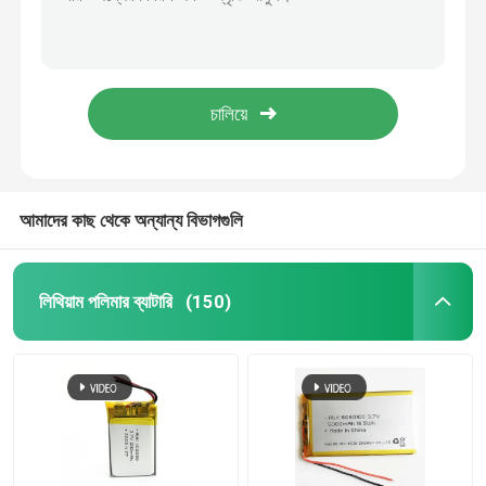
ছোট রিচার্জযোগ্য লিপো ব্যাটারি 3.7V 100mAh 401230 351629 1S1P
আল্ট্রা থিন লিথিয়াম ব্যাটারি পলিমার 1 সি লিপো ব্যাটারি 3.7V 150mAh
রিচার্জযোগ্য লিপো ব্যাটারি
302530 লিথিয়াম পলিমার ব্যাটারি 3.7V 170mAh কাস্টমাইজড সেবা
কাস্টম 3.7V 200mAh LiPo ব্যাটারি কাস্টমাইজ আকার AUK 601336 402030 LiPo ব্যাটারি
অতি পাতলা লিপো ব্যাটারি
ছোট 3.7V 250mAh LiPo ব্যাটারি জিপিএস ট্র্যাকার 502030 ব্যাটারি কাস্টমাইজ
লিথিয়াম ব্যাটারি চার্জার
আমাদের কাছ থেকে অন্যান্য বিভাগগুলি
লি-আয়ন ব্যাটারি সেল
লিথিয়াম পলিমার ব্যাটারি
(150)
LiFePO4 ব্যাটারি সেল
LiFePo4 এনার্জি স্টোরেজ ব্যাটারি
সোলার লিথিয়াম আয়ন ব্যাটারি