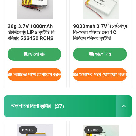
20g 3.7V 1000mAh
9000mah 3.7V রিচার্জযোগ্য
রিচার্জযোগ্য LiPo ব্যাটারি লি
লি-আয়ন পলিমার সেল 1C
পলিমার 523450 ROHS
লিথিয়াম পলিমার ব্যাটারি
ভালো দাম
ভালো দাম
আমাদের সাথে যোগাযোগ করুন
আমাদের সাথে যোগাযোগ করুন
অতি পাতলা লিপো ব্যাটারি
(27)